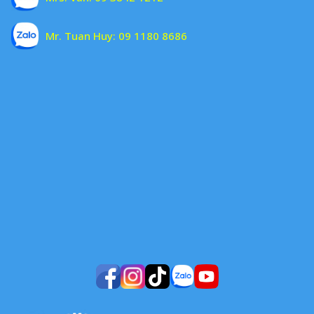
Mr. Tuan Huy:
09 1180 8686