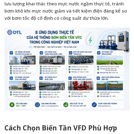
lưu lượng khai thác theo mực nước ngầm thực tế, tránh
bơm khô khi mực nước giảm và tiết kiệm điện đáng kể so
với bơm tốc độ cố định có công suất dư thừa lớn.
Cách Chọn Biến Tần VFD Phù Hợp