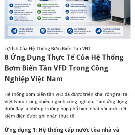
Lợi Ích Của Hệ Thống Bơm Biến Tần VFD
8 Ứng Dụng Thực Tế Của Hệ Thống
Bơm Biến Tần VFD Trong Công
Nghiệp Việt Nam
Hệ thống bơm biến tần VFD đã được triển khai rộng rãi tại
Việt Nam trong nhiều ngành công nghiệp. Tám ứng dụng
dưới đây là những trường hợp phổ biến nhất với mức tiết
kiệm điện được ghi nhận thực tế.
Ứng dụng 1: Hệ thống cấp nước tòa nhà và