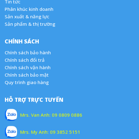
Tin tức
Phân khúc kinh doanh
Sản xuất & năng lực
Sản phẩm & thị trường
CHÍNH SÁCH
Chính sách bảo hành
Chính sách đổi trả
Chính sách vận hành
Chính sách bảo mật
Quy trình giao hàng
HỖ TRỢ TRỰC TUYẾN
Mrs. Van Anh:
09 0809 0886
Mrs. My Anh:
09 3852 5151