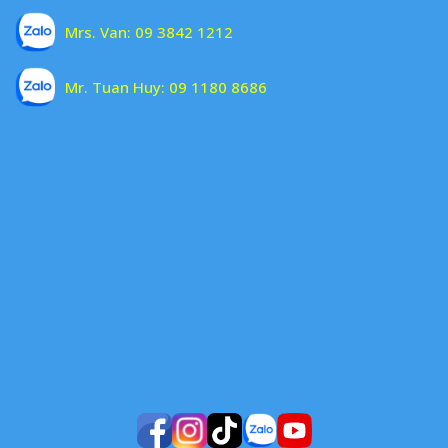
Mrs. Van:
09 3842 1212
Mr. Tuan Huy:
09 1180 8686