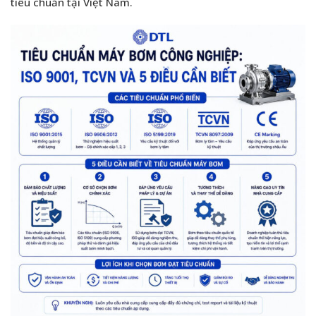
tiêu chuẩn tại Việt Nam.