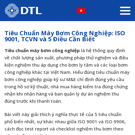
Tiêu Chuẩn Máy Bơm Công Nghiệp: ISO
9001, TCVN và 5 Điều Cần Biết
Tiêu chuẩn máy bơm công nghiệp
là hệ thống quy định
về chất lượng sản xuất, phương pháp thử nghiệm và điều
kiện nghiệm thu áp dụng cho bơm ly tâm và các loại bơm
công nghiệp khác tại Việt Nam. Hiểu đúng tiêu chuẩn máy
bơm công nghiệp giúp kỹ sư M&E chỉ định đúng yêu cầu
trong hồ sơ kỹ thuật, nhà mua hàng kiểm tra đúng chứng
nhận khi nhận hàng và ban quản lý dự án nghiệm thu
đúng trước khi thanh toán.
Bài viết này giải thích ý nghĩa thực tế của 5 tiêu chuẩn
phổ biến nhất, sự khác nhau giữa ISO 9001 và ISO 9906,
cách đọc test report và checklist nghiệm thu bơm theo