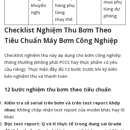
mua phụ
khuyến
hàng phụ
tùng dự
nghị
tùng
phòng
thay thế
Checklist Nghiệm Thu Bơm Theo
Tiêu Chuẩn Máy Bơm Công Nghiệp
Checklist nghiệm thu này áp dụng cho bơm công nghiệp
thông thường (không phải PCCC hay thực phẩm có yêu
cầu riêng). Thực hiện đầy đủ 12 bước trước khi ký biên
bản nghiệm thu và thanh toán.
12 bước nghiệm thu bơm theo tiêu chuẩn
Kiểm tra số serial trên bơm và trên test report khớp
nhau:
Không chấp nhận test report của model khác hay lô
khác
Đọc test report: Q và H thực tế trong dung sai Grade