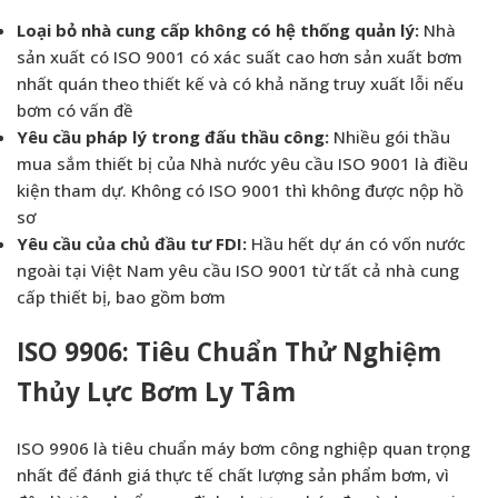
Loại bỏ nhà cung cấp không có hệ thống quản lý:
Nhà
sản xuất có ISO 9001 có xác suất cao hơn sản xuất bơm
nhất quán theo thiết kế và có khả năng truy xuất lỗi nếu
bơm có vấn đề
Yêu cầu pháp lý trong đấu thầu công:
Nhiều gói thầu
mua sắm thiết bị của Nhà nước yêu cầu ISO 9001 là điều
kiện tham dự. Không có ISO 9001 thì không được nộp hồ
sơ
Yêu cầu của chủ đầu tư FDI:
Hầu hết dự án có vốn nước
ngoài tại Việt Nam yêu cầu ISO 9001 từ tất cả nhà cung
cấp thiết bị, bao gồm bơm
ISO 9906: Tiêu Chuẩn Thử Nghiệm
Thủy Lực Bơm Ly Tâm
ISO 9906 là tiêu chuẩn máy bơm công nghiệp quan trọng
nhất để đánh giá thực tế chất lượng sản phẩm bơm, vì