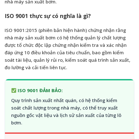
nhà máy sản xuất bơm.
ISO 9001 thực sự có nghĩa là gì?
ISO 9001:2015 (phiên bản hiện hành) chứng nhận rằng
nhà máy sản xuất bơm có hệ thống quản lý chất lượng
được tổ chức độc lập chứng nhận kiểm tra và xác nhận
đáp ứng 10 điều khoản của tiêu chuẩn, bao gồm kiểm
soát tài liệu, quản lý rủi ro, kiểm soát quá trình sản xuất,
đo lường và cải tiến liên tục.
ISO 9001 ĐẢM BẢO:
Quy trình sản xuất nhất quán, có hệ thống kiểm
soát chất lượng trong nhà máy, có thể truy xuất
nguồn gốc vật liệu và lịch sử sản xuất của từng lô
bơm.