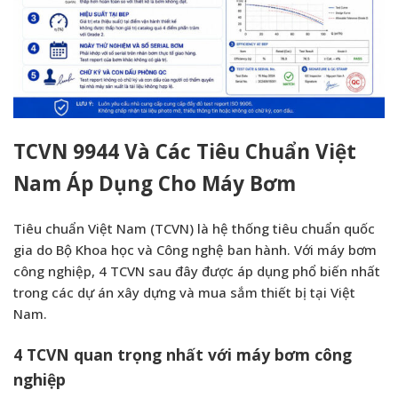
TCVN 9944 Và Các Tiêu Chuẩn Việt
Nam Áp Dụng Cho Máy Bơm
Tiêu chuẩn Việt Nam (TCVN) là hệ thống tiêu chuẩn quốc
gia do Bộ Khoa học và Công nghệ ban hành. Với máy bơm
công nghiệp, 4 TCVN sau đây được áp dụng phổ biến nhất
trong các dự án xây dựng và mua sắm thiết bị tại Việt
Nam.
4 TCVN quan trọng nhất với máy bơm công
nghiệp