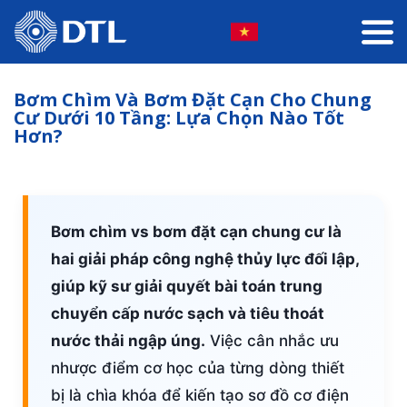
Bơm Chìm Và Bơm Đặt Cạn Cho Chung
Cư Dưới 10 Tầng: Lựa Chọn Nào Tốt
Hơn?
Bơm chìm vs bơm đặt cạn chung cư là
hai giải pháp công nghệ thủy lực đối lập,
giúp kỹ sư giải quyết bài toán trung
chuyển cấp nước sạch và tiêu thoát
nước thải ngập úng.
Việc cân nhắc ưu
nhược điểm cơ học của từng dòng thiết
bị là chìa khóa để kiến tạo sơ đồ cơ điện