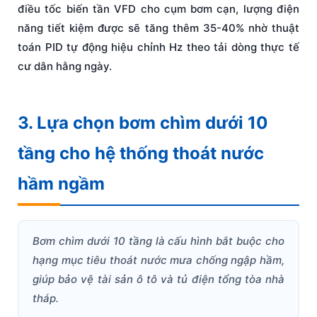
điều tốc biến tần VFD cho cụm bơm cạn, lượng điện
năng tiết kiệm được sẽ tăng thêm 35-40% nhờ thuật
toán PID tự động hiệu chỉnh Hz theo tải dòng thực tế
cư dân hằng ngày.
3. Lựa chọn bơm chìm dưới 10
tầng cho hệ thống thoát nước
hầm ngầm
Bơm chìm dưới 10 tầng là cấu hình bắt buộc cho
hạng mục tiêu thoát nước mưa chống ngập hầm,
giúp bảo vệ tài sản ô tô và tủ điện tổng tòa nhà
tháp.