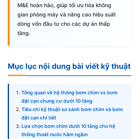
M&E hoàn hảo, giúp tối ưu hóa không
gian phòng máy và nâng cao hiệu suất
dòng vốn đầu tư cho các dự án thấp
tầng.
Mục lục nội dung bài viết kỹ thuật
Tổng quan về hệ thống bơm chìm vs bơm
đặt cạn chung cư dưới 10 tầng
Tiêu chí kỹ thuật so sánh bơm chìm và bơm
đặt cạn chi tiết
Lựa chọn bơm chìm dưới 10 tầng cho hệ
thống thoát nước hầm ngầm