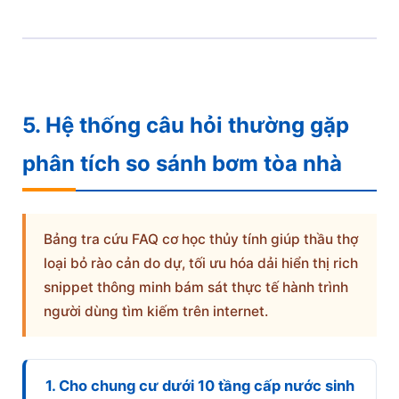
5. Hệ thống câu hỏi thường gặp
phân tích so sánh bơm tòa nhà
Bảng tra cứu FAQ cơ học thủy tính giúp thầu thợ
loại bỏ rào cản do dự, tối ưu hóa dải hiển thị rich
snippet thông minh bám sát thực tế hành trình
người dùng tìm kiếm trên internet.
1. Cho chung cư dưới 10 tầng cấp nước sinh