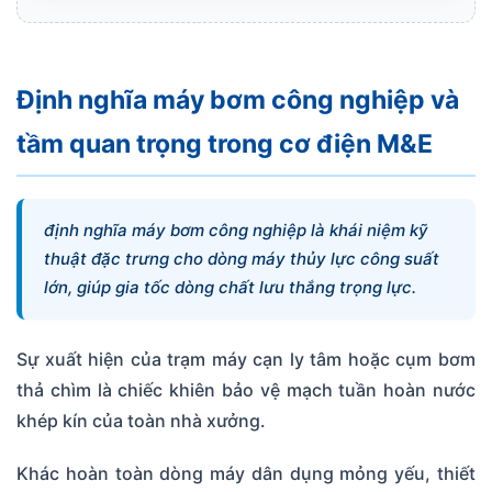
Định nghĩa máy bơm công nghiệp và
tầm quan trọng trong cơ điện M&E
định nghĩa máy bơm công nghiệp là khái niệm kỹ
thuật đặc trưng cho dòng máy thủy lực công suất
lớn, giúp gia tốc dòng chất lưu thắng trọng lực.
Sự xuất hiện của trạm máy cạn ly tâm hoặc cụm bơm
thả chìm là chiếc khiên bảo vệ mạch tuần hoàn nước
khép kín của toàn nhà xưởng.
Khác hoàn toàn dòng máy dân dụng mỏng yếu, thiết