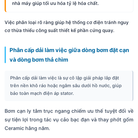
nhà máy giúp tối ưu hóa tỷ lệ hóa chất.
Việc phân loại rõ ràng giúp hệ thống cơ điện tránh nguy
cơ thừa thiếu công suất thiết kế phần cứng quay.
Phân cấp dải làm việc giữa dòng bơm đặt cạn
và dòng bơm thả chìm
Phân cấp dải làm việc là sự cô lập giải pháp lắp đặt
trên nền khô ráo hoặc ngâm sâu dưới hồ nước, giúp
bảo toàn mạch điện áp stator.
Bơm cạn ly tâm trục ngang chiếm ưu thế tuyệt đối về
sự tiện lợi trong tác vụ cảo bạc đạn và thay phớt gốm
Ceramic hằng năm.