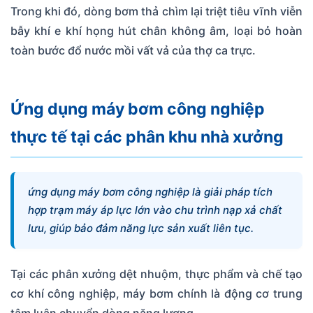
Trong khi đó, dòng bơm thả chìm lại triệt tiêu vĩnh viễn
bẫy khí e khí họng hút chân không âm, loại bỏ hoàn
toàn bước đổ nước mồi vất vả của thợ ca trực.
Ứng dụng máy bơm công nghiệp
thực tế tại các phân khu nhà xưởng
ứng dụng máy bơm công nghiệp là giải pháp tích
hợp trạm máy áp lực lớn vào chu trình nạp xả chất
lưu, giúp bảo đảm năng lực sản xuất liên tục.
Tại các phân xưởng dệt nhuộm, thực phẩm và chế tạo
cơ khí công nghiệp, máy bơm chính là động cơ trung