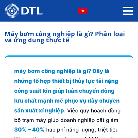
Máy bơm công nghiệp là gì? Phân loại
và ứng dụng thực tế
máy bơm công nghiệp là gì? Đây là
những tổ hợp thiết bị thủy lực tải nặng
công suất lớn giúp luân chuyển dòng
lưu chất mạnh mẽ phục vụ dây chuyền
sản xuất xí nghiệp.
Việc quy hoạch đồng
bộ trạm máy giúp doanh nghiệp cắt giảm
30% – 40%
hao phí năng lượng, triệt tiêu