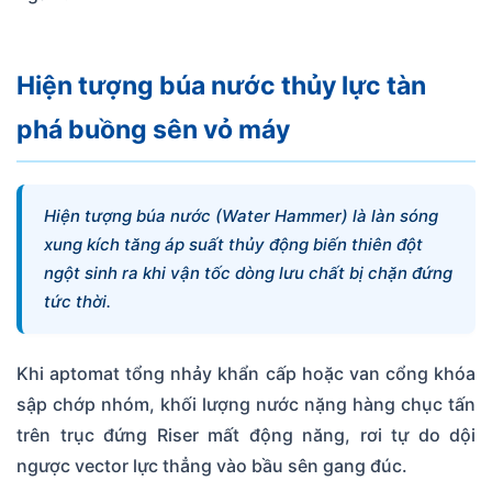
Hiện tượng búa nước thủy lực tàn
phá buồng sên vỏ máy
Hiện tượng búa nước (Water Hammer) là làn sóng
xung kích tăng áp suất thủy động biến thiên đột
ngột sinh ra khi vận tốc dòng lưu chất bị chặn đứng
tức thời.
Khi aptomat tổng nhảy khẩn cấp hoặc van cổng khóa
sập chớp nhóm, khối lượng nước nặng hàng chục tấn
trên trục đứng Riser mất động năng, rơi tự do dội
ngược vector lực thẳng vào bầu sên gang đúc.