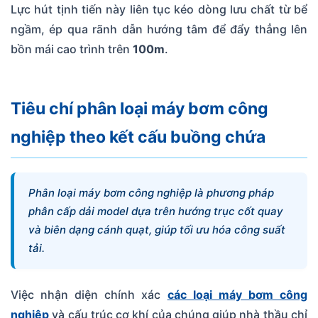
Lực hút tịnh tiến này liên tục kéo dòng lưu chất từ bể
ngầm, ép qua rãnh dẫn hướng tâm để đẩy thẳng lên
bồn mái cao trình trên
100m
.
Tiêu chí phân loại máy bơm công
nghiệp theo kết cấu buồng chứa
Phân loại máy bơm công nghiệp là phương pháp
phân cấp dải model dựa trên hướng trục cốt quay
và biên dạng cánh quạt, giúp tối ưu hóa công suất
tải.
Việc nhận diện chính xác
các loại máy bơm công
nghiệp
và cấu trúc cơ khí của chúng giúp nhà thầu chỉ