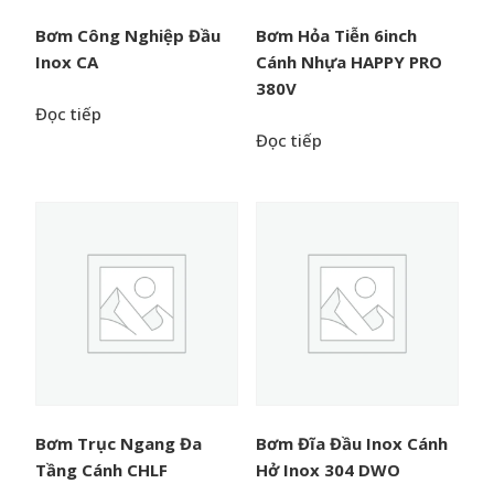
Bơm Công Nghiệp Đầu
Bơm Hỏa Tiễn 6inch
Inox CA
Cánh Nhựa HAPPY PRO
380V
Đọc tiếp
Đọc tiếp
Bơm Trục Ngang Đa
Bơm Đĩa Đầu Inox Cánh
Tầng Cánh CHLF
Hở Inox 304 DWO