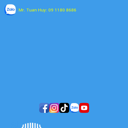
Mr. Tuan Huy:
09 1180 8686