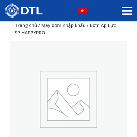
Trang chủ
/
Máy bơm nhập khẩu
/ Bơm Áp Lực
SP HAPPYPRO