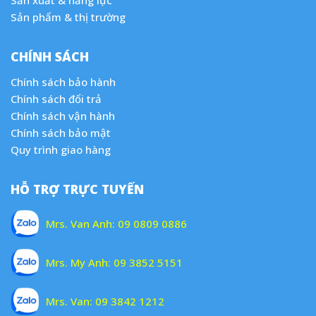
Sản phẩm & thị trường
CHÍNH SÁCH
Chính sách bảo hành
Chính sách đổi trả
Chính sách vận hành
Chính sách bảo mật
Quy trình giao hàng
HỖ TRỢ TRỰC TUYẾN
Mrs. Van Anh:
09 0809 0886
Mrs. My Anh:
09 3852 5151
Mrs. Van:
09 3842 1212