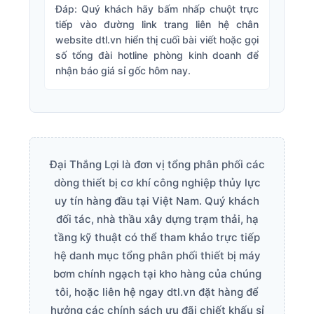
Đáp: Quý khách hãy bấm nhấp chuột trực
tiếp vào đường link trang liên hệ chân
website dtl.vn hiển thị cuối bài viết hoặc gọi
số tổng đài hotline phòng kinh doanh để
nhận báo giá sỉ gốc hôm nay.
Đại Thắng Lợi là đơn vị tổng phân phối các
dòng thiết bị cơ khí công nghiệp thủy lực
uy tín hàng đầu tại Việt Nam. Quý khách
đối tác, nhà thầu xây dựng trạm thải, hạ
tầng kỹ thuật có thể tham khảo trực tiếp
hệ danh mục tổng phân phối thiết bị máy
bơm chính ngạch tại kho hàng của chúng
tôi, hoặc liên hệ ngay dtl.vn đặt hàng để
hưởng các chính sách ưu đãi chiết khấu sỉ