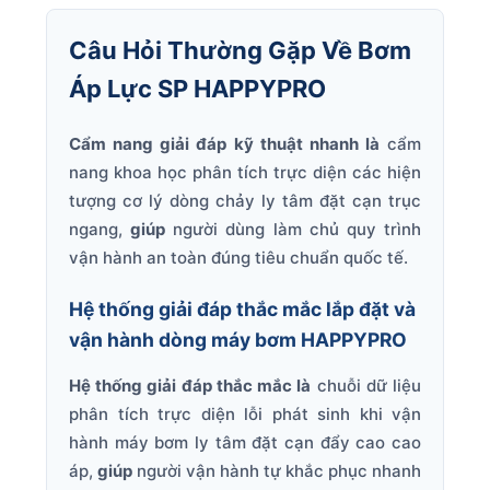
Câu Hỏi Thường Gặp Về Bơm
Áp Lực SP HAPPYPRO
Cẩm nang giải đáp kỹ thuật nhanh là
cẩm
nang khoa học phân tích trực diện các hiện
tượng cơ lý dòng chảy ly tâm đặt cạn trục
ngang,
giúp
người dùng làm chủ quy trình
vận hành an toàn đúng tiêu chuẩn quốc tế.
Hệ thống giải đáp thắc mắc lắp đặt và
vận hành dòng máy bơm HAPPYPRO
Hệ thống giải đáp thắc mắc là
chuỗi dữ liệu
phân tích trực diện lỗi phát sinh khi vận
hành máy bơm ly tâm đặt cạn đẩy cao cao
áp,
giúp
người vận hành tự khắc phục nhanh