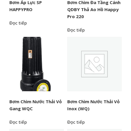
Bơm Áp Lực SP
Bơm Chìm Đa Tầng Cánh
HAPPYPRO
QDBY Thả Ao Hồ Happy
Pro 220
Đọc tiếp
Đọc tiếp
Bơm Chìm Nước Thải Vỏ
Bơm Chìm Nước Thải Vỏ
Gang WQC
Inox (WQ)
Đọc tiếp
Đọc tiếp