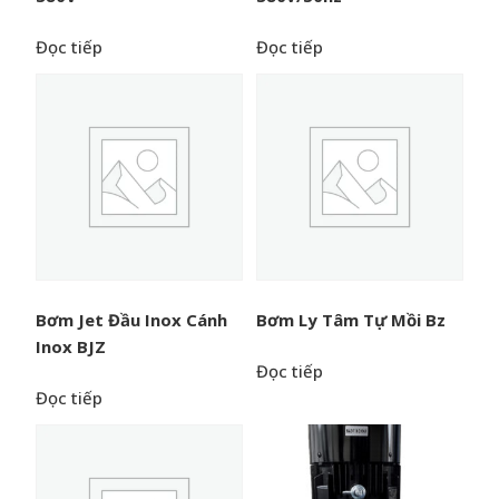
Đọc tiếp
Đọc tiếp
Bơm Jet Đầu Inox Cánh
Bơm Ly Tâm Tự Mồi Bz
Inox BJZ
Đọc tiếp
Đọc tiếp