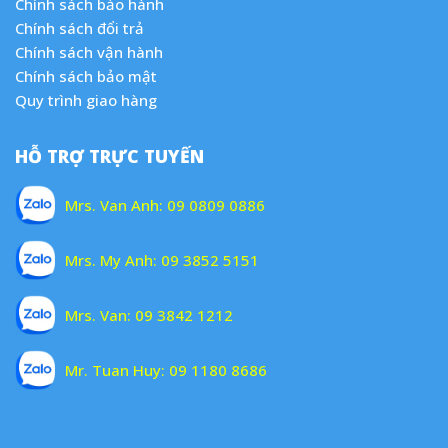
Chính sách bảo hành
Chính sách đổi trả
Chính sách vận hành
Chính sách bảo mật
Quy trình giao hàng
HỖ TRỢ TRỰC TUYẾN
Mrs. Van Anh:
09 0809 0886
Mrs. My Anh:
09 3852 5151
Mrs. Van:
09 3842 1212
Mr. Tuan Huy:
09 1180 8686