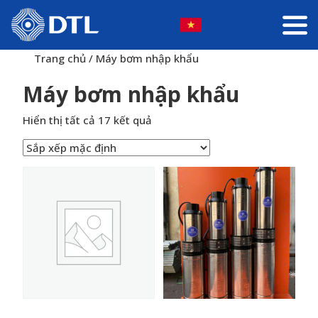
Trang chủ
/ Máy bơm nhập khẩu
Máy bơm nhập khẩu
Hiển thị tất cả 17 kết quả