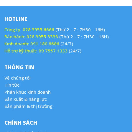
HOTLINE
Công ty:
028 3955 6666
(Thứ 2 - 7 : 7H30 - 16H)
Bảo hành:
028 3955 3333
(Thứ 2 - 7 : 7H30 - 16H)
Kinh doanh:
091.180.8686
(24/7)
Hỗ trợ kỹ thuật:
09 7557 1333
(24/7)
THÔNG TIN
Về chúng tôi
Tin tức
Phân khúc kinh doanh
Sản xuất & năng lực
Sản phẩm & thị trường
CHÍNH SÁCH