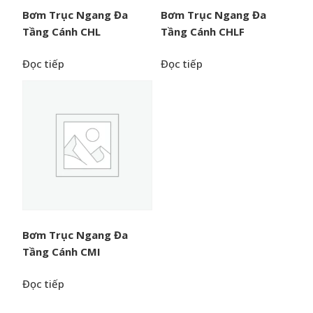
Bơm Trục Ngang Đa
Bơm Trục Ngang Đa
Tầng Cánh CHL
Tầng Cánh CHLF
Đọc tiếp
Đọc tiếp
Bơm Trục Ngang Đa
Tầng Cánh CMI
Đọc tiếp