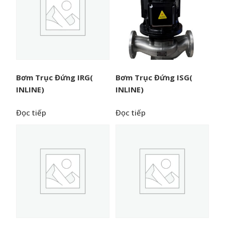
Bơm Trục Đứng IRG(
Bơm Trục Đứng ISG(
INLINE)
INLINE)
Đọc tiếp
Đọc tiếp