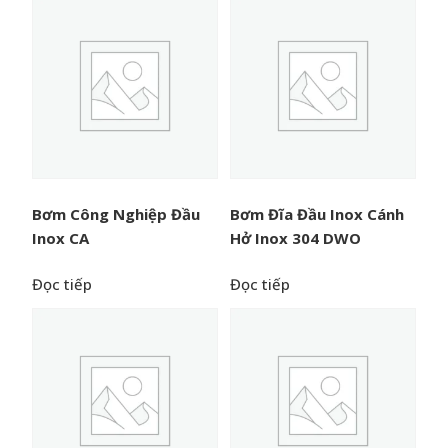
Bơm Công Nghiệp Đầu
Bơm Đĩa Đầu Inox Cánh
Inox CA
Hở Inox 304 DWO
Đọc tiếp
Đọc tiếp