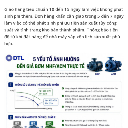
Giao hàng tiêu chuẩn 10 đến 15 ngày làm việc không phát
sinh phí thêm. Đơn hàng khẩn cần giao trong 5 đến 7 ngày
làm việc có thể phát sinh phí ưu tiên sản xuất tùy công
suất và tình trạng kho bán thành phẩm. Thông báo tiến
độ từ khi đặt hàng để nhà máy sắp xếp lịch sản xuất phù
hợp.