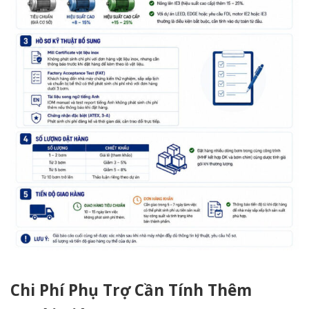
Chi Phí Phụ Trợ Cần Tính Thêm