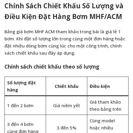
Chính Sách Chiết Khấu Số Lượng và
Điều Kiện Đặt Hàng Bơm MHF/ACM
Bảng giá bơm MHF ACM tham khảo trong bài là giá lẻ 1
bơm. Khi đặt số lượng lớn trong cùng một đơn hàng hoặc
đặt nhiều dòng bơm cùng lúc cho một công trình, chính
sách chiết khấu sau đây áp dụng.
Chính sách chiết khấu theo số lượng
Số lượng đặt
Chiết khấu
Điều kiện
hàng
Giá tham khảo
1 đến 2 bơm
Giá niêm yết
theo bảng trên
Cùng model
3 đến 4 bơm
3 đến 5%
hoặc nhiều
cùng đơn hàng